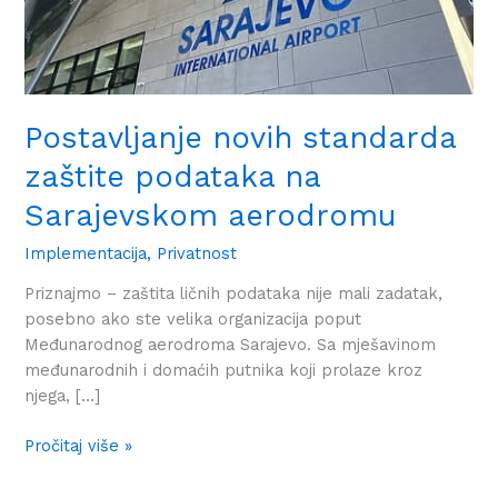
Postavljanje novih standarda
zaštite podataka na
Sarajevskom aerodromu
Implementacija
,
Privatnost
Priznajmo – zaštita ličnih podataka nije mali zadatak,
posebno ako ste velika organizacija poput
Međunarodnog aerodroma Sarajevo. Sa mješavinom
međunarodnih i domaćih putnika koji prolaze kroz
njega, […]
Pročitaj više »