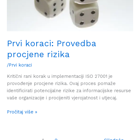
Prvi koraci: Provedba
procjene rizika
/Prvi koraci
Kritični rani korak u implementaciji ISO 27001 je
provođenje procjene rizika. Ovaj proces pomaže
identificirati potencijalne rizike za informacijske resurse
vaše organizacije i procijeniti vjerojatnost i utjecaj.
Pročitaj više »